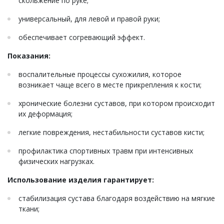
скольжение по руке;
универсальный, для левой и правой руки;
обеспечивает согревающий эффект.
Показания:
воспалительные процессы сухожилия, которое
возникает чаще всего в месте прикрепления к кости;
хронические болезни суставов, при котором происходит
их деформация;
легкие повреждения, нестабильности суставов кисти;
профилактика спортивных травм при интенсивных
физических нагрузках.
Использование изделия гарантирует:
стабилизация сустава благодаря воздействию на мягкие
ткани;