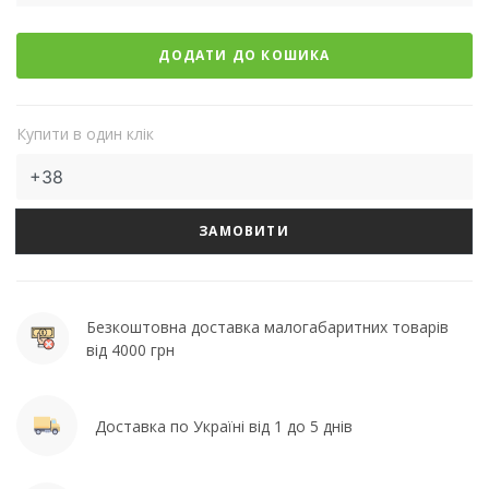
ДОДАТИ ДО КОШИКА
Купити в один клік
ЗАМОВИТИ
Безкоштовна доставка малогабаритних товарів
від 4000 грн
Доставка по Україні від 1 до 5 днів