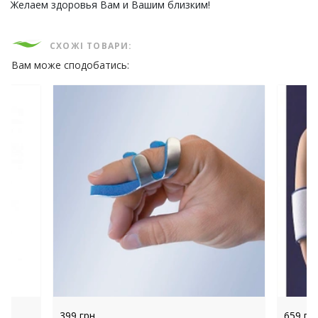
Желаем здоровья Вам и Вашим близким!
СХОЖІ ТОВАРИ:
Вам може сподобатись:
399 грн.
659 грн