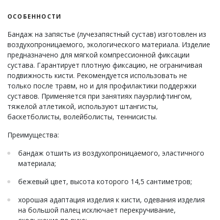
ОСОБЕННОСТИ
Бандаж на запястье (лучезапястный сустав) изготовлен из
воздухопроницаемого, экологического материала. Изделие
предназначено для мягкой компрессионной фиксации
сустава. Гарантирует плотную фиксацию, не ограничивая
подвижность кисти. Рекомендуется использовать не
только после травм, но и для профилактики поддержки
суставов. Применяется при занятиях пауэрлифтингом,
тяжелой атлетикой, используют штангисты,
баскетболисты, волейболисты, теннисисты.
Преимущества:
бандаж отшить из воздухопроницаемого, эластичного
материала;
бежевый цвет, высота которого 14,5 сантиметров;
хорошая адаптация изделия к кисти, одевания изделия
на большой палец исключает перекручивание,