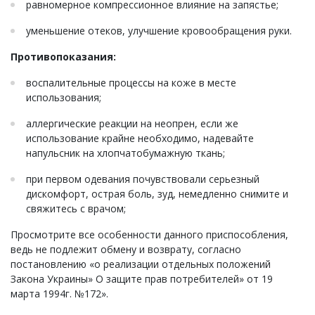
равномерное компрессионное влияние на запястье;
уменьшение отеков, улучшение кровообращения руки.
Противопоказания:
воспалительные процессы на коже в месте
использования;
аллергические реакции на неопрен, если же
использование крайне необходимо, надевайте
напульсник на хлопчатобумажную ткань;
при первом одевания почувствовали серьезный
дискомфорт, острая боль, зуд, немедленно снимите и
свяжитесь с врачом;
Просмотрите все особенности данного приспособления,
ведь не подлежит обмену и возврату, согласно
постановлению «о реализации отдельных положений
Закона Украины» О защите прав потребителей» от 19
марта 1994г. №172».