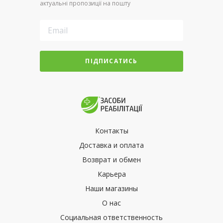
актуальні пропозиції на пошту
ПІДПИСАТИСЬ
Контакты
Доставка и оплата
Возврат и обмен
Карьера
Наши магазины
О нас
Социальная ответственность