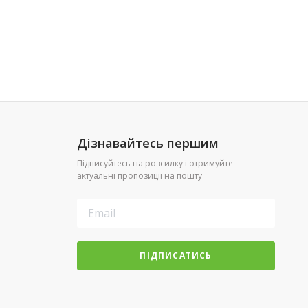
Дізнавайтесь першим
Підписуйтесь на розсилку і отримуйте
актуальні пропозиції на пошту
ПІДПИСАТИСЬ