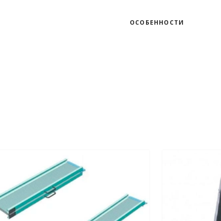
ОСОБЕННОСТИ