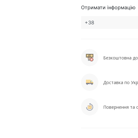
Отримати інформацію
Безкоштовна дос
Доставка по Укра
Повернення та о