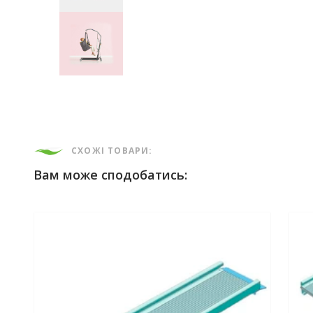
СХОЖІ ТОВАРИ:
Вам може сподобатись: