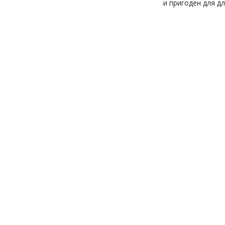
и пригоден для д