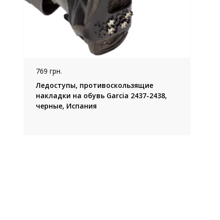
769 грн.
Ледоступы, противоскользящие
накладки на обувь Garcia 2437-2438,
черные, Испания