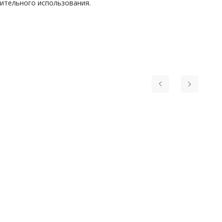
лительного использования.