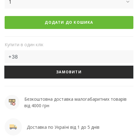
1
ДОДАТИ ДО КОШИКА
Купити в один клік
ЗАМОВИТИ
Безкоштовна доставка малогабаритних товарів
від 4000 грн
Доставка по Україні від 1 до 5 днів