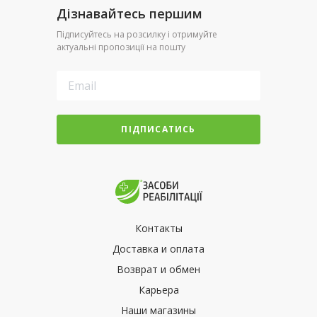
Дізнавайтесь першим
Підписуйтесь на розсилку і отримуйте
актуальні пропозиції на пошту
ПІДПИСАТИСЬ
Контакты
Доставка и оплата
Возврат и обмен
Карьера
Наши магазины