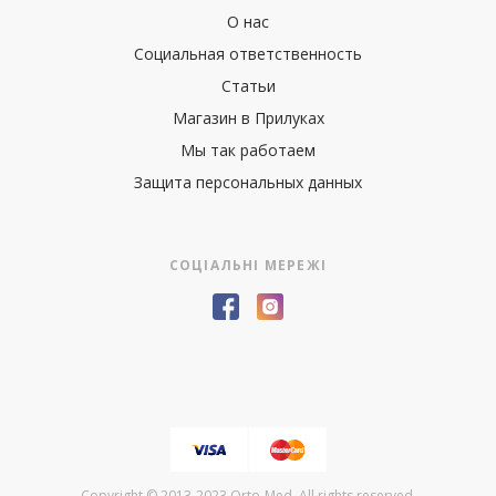
О нас
Социальная ответственность
Статьи
Магазин в Прилуках
Мы так работаем
Защита персональных данных
СОЦІАЛЬНІ МЕРЕЖІ
Copyright © 2013-2023 Orto-Med. All rights reserved.