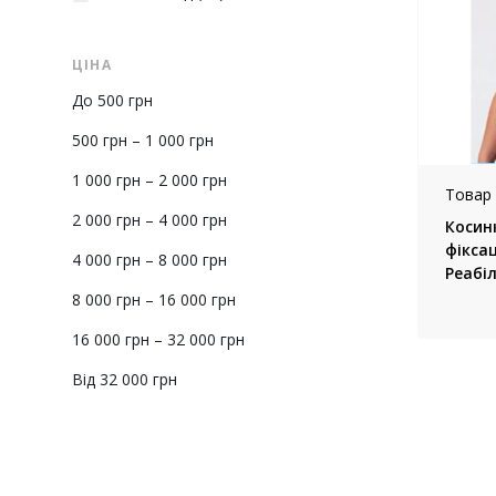
ЦІНА
До 500 грн
500 грн – 1 000 грн
1 000 грн – 2 000 грн
Товар 
2 000 грн – 4 000 грн
Косин
фіксац
4 000 грн – 8 000 грн
Реабіл
8 000 грн – 16 000 грн
16 000 грн – 32 000 грн
Від 32 000 грн