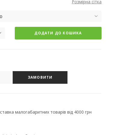
Розмірна сітка
ю
ДОДАТИ ДО КОШИКА
ЗАМОВИТИ
тавка малогабаритних товарів від 4000 грн