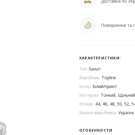
Доставка по Укра
Повернення та о
ХАРАКТЕРИСТИКИ:
Тип:
Халат
Виробник:
Topline
Колір:
Білий/принт
Матеріал:
Тонкий, Щільни
Розмір:
44, 46, 48, 50, 52, 5
Країна виробника:
Україна
ОСОБЕННОСТИ