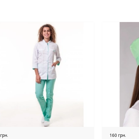
 грн.
160 грн.