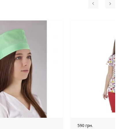
590 грн.