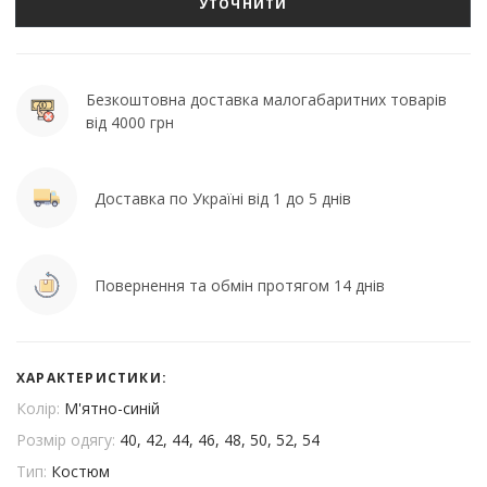
УТОЧНИТИ
Безкоштовна доставка малогабаритних товарів
від 4000 грн
Доставка по Україні від 1 до 5 днів
Повернення та обмін протягом 14 днів
ХАРАКТЕРИСТИКИ:
Колір:
М'ятно-синій
Розмір одягу:
40, 42, 44, 46, 48, 50, 52, 54
Тип:
Костюм