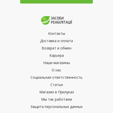
Контакты
Доставка и оплата
Возврат и обмен
Карьера
Наши магазины
О нас
Социальная ответственность
Статьи
Магазин в Прилуках
Мы так работаем
Защита персональных данных