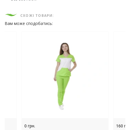
СХОЖІ ТОВАРИ:
Вам може сподобатись:
0 грн.
160 грн