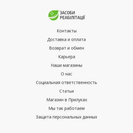
Контакты
Доставка и оплата
Возврат и обмен
Карьера
Наши магазины
О нас
Социальная ответственность
Статьи
Магазин в Прилуках
Мы так работаем
Защита персональных данных