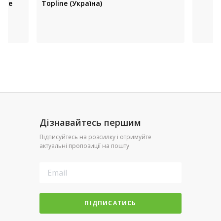
line
Topline (Україна)
Дізнавайтесь першим
Підписуйтесь на розсилку і отримуйте
актуальні пропозиції на пошту
ПІДПИСАТИСЬ