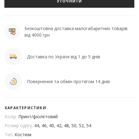
УТОЧНИТИ
Безкоштовна доставка малогабаритних товарів
від 4000 грн
Доставка по Україні від 1 до 5 днів
Повернення та обмін протягом 14 днів
ХАРАКТЕРИСТИКИ:
Колір:
Принт/фіолетовий
Розмір одягу:
44, 46, 40, 42, 48, 50, 52, 54
Тип:
Костюм