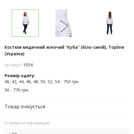
Костюм медичний жіночий "Куба" (біло-синій), Topline
(Україна)
Артикул:
1054
Розмір одягу:
40, 42, 44, 46, 48, 50, 52, 54 - 750 грн.
56 - 770 грн.
Товар очікується
Отримати інформацію