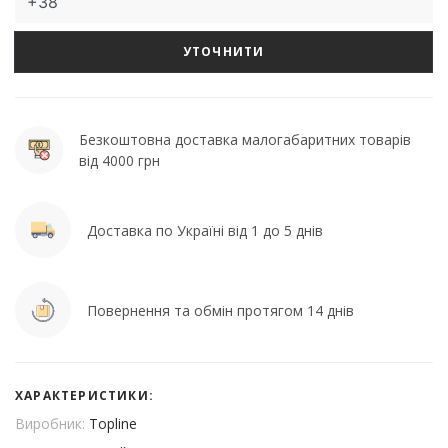
УТОЧНИТИ
Безкоштовна доставка малогабаритних товарів
від 4000 грн
Доставка по Україні від 1 до 5 днів
Повернення та обмін протягом 14 днів
ХАРАКТЕРИСТИКИ:
Виробник:
Topline