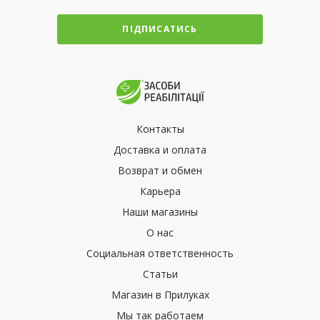
ПІДПИСАТИСЬ
Контакты
Доставка и оплата
Возврат и обмен
Карьера
Наши магазины
О нас
Социальная ответственность
Статьи
Магазин в Прилуках
Мы так работаем