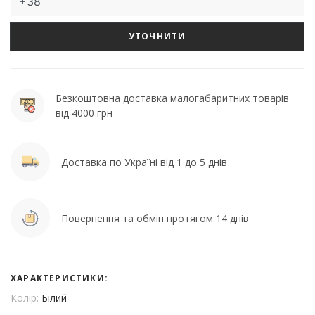
УТОЧНИТИ
Безкоштовна доставка малогабаритних товарів
від 4000 грн
Доставка по Україні від 1 до 5 днів
Повернення та обмін протягом 14 днів
ХАРАКТЕРИСТИКИ:
Колір:
Білий