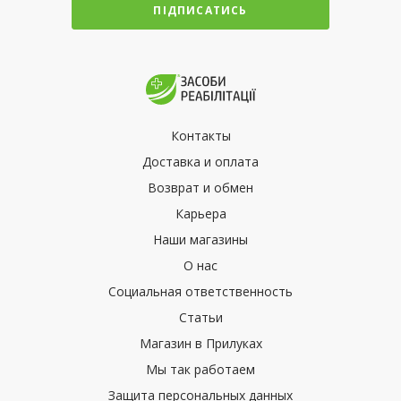
ПІДПИСАТИСЬ
Контакты
Доставка и оплата
Возврат и обмен
Карьера
Наши магазины
О нас
Социальная ответственность
Статьи
Магазин в Прилуках
Мы так работаем
Защита персональных данных