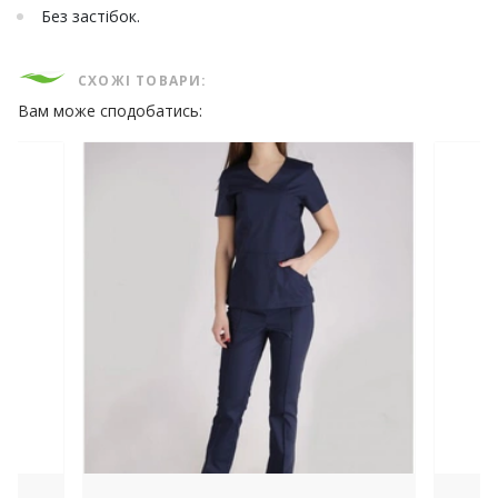
Без застібок.
СХОЖІ ТОВАРИ:
Вам може сподобатись: