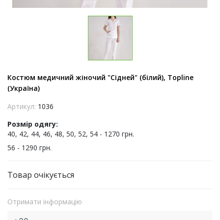
Костюм медичний жіночий "Сідней" (білий), Topline
(Україна)
Артикул:
1036
Розмір одягу:
40, 42, 44, 46, 48, 50, 52, 54 - 1270 грн.
56 - 1290 грн.
Товар очікується
Отримати інформацію