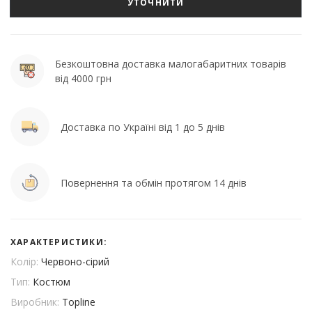
УТОЧНИТИ
Безкоштовна доставка малогабаритних товарів
від 4000 грн
Доставка по Україні від 1 до 5 днів
Повернення та обмін протягом 14 днів
ХАРАКТЕРИСТИКИ:
Колір:
Червоно-сірий
Тип:
Костюм
Виробник:
Topline