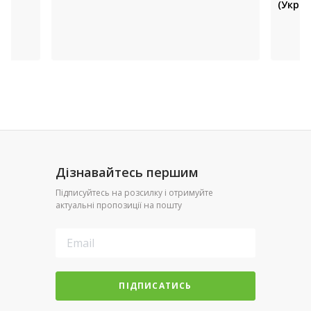
(Украї
Дізнавайтесь першим
Підписуйтесь на розсилку і отримуйте
актуальні пропозиції на пошту
ПІДПИСАТИСЬ