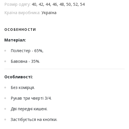
Розмір одягу:
40, 42, 44, 46, 48, 50, 52, 54
Країна виробника:
Україна
ОСОБЕННОСТИ
Матеріал:
Поліестер - 65%,
Бавовна - 35%.
Особливості:
Без комірця.
Рукав три чверті 3/4.
Дві передні кишені.
Застібується на кнопки.