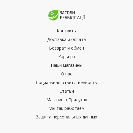
Контакты
Доставка и оплата
Возврат и обмен
Карьера
Наши магазины
О нас
Социальная ответственность
Статьи
Магазин в Прилуках
Мы так работаем
Защита персональных данных