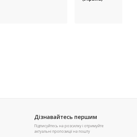
Дізнавайтесь першим
Підписуйтесь на розсилку і отримуйте
актуальні пропозиції на пошту