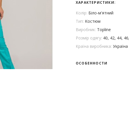
ХАРАКТЕРИСТИКИ:
Колір:
Біло-м'ятний
Тип:
Костюм
Виробник:
Topline
Розмір одягу:
40, 42, 44, 46
Країна виробника:
Україна
ОСОБЕННОСТИ