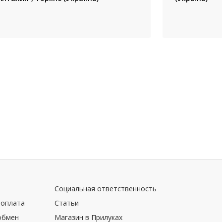
Социальная ответственность
 оплата
Статьи
обмен
Магазин в Прилуках