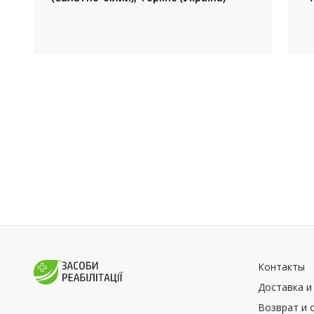
Контакты
Доставка и
Возврат и 