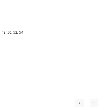
, 48, 50, 52, 54