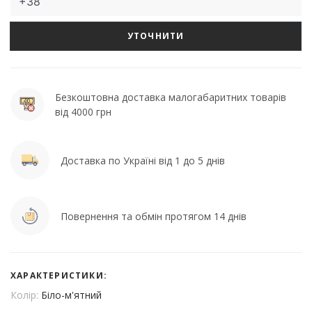
УТОЧНИТИ
Безкоштовна доставка малогабаритних товарів
від 4000 грн
Доставка по Україні від 1 до 5 днів
Повернення та обмін протягом 14 днів
ХАРАКТЕРИСТИКИ:
Колір:
Біло-м'ятний