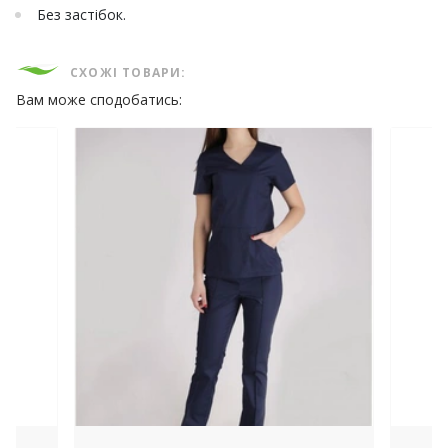
Без застібок.
СХОЖІ ТОВАРИ:
Вам може сподобатись: