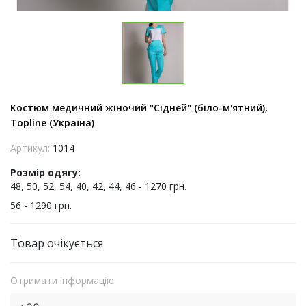
Костюм медичний жіночий "Сідней" (біло-м'ятний),
Topline (Україна)
Артикул:
1014
Розмір одягу:
48, 50, 52, 54, 40, 42, 44, 46 - 1270 грн.
56 - 1290 грн.
Товар очікується
Отримати інформацію