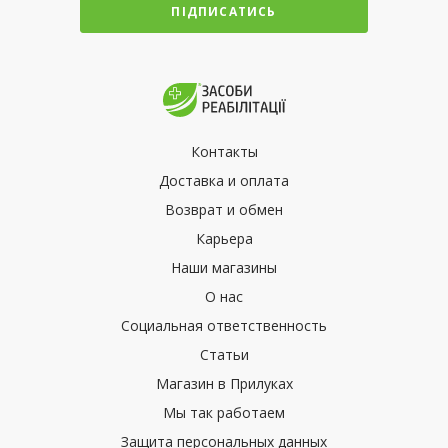
ПІДПИСАТИСЬ
Контакты
Доставка и оплата
Возврат и обмен
Карьера
Наши магазины
О нас
Социальная ответственность
Статьи
Магазин в Прилуках
Мы так работаем
Защита персональных данных