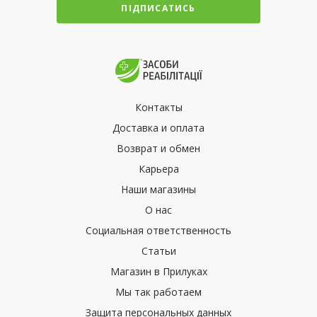
ПІДПИСАТИСЬ
Контакты
Доставка и оплата
Возврат и обмен
Карьера
Наши магазины
О нас
Социальная ответственность
Статьи
Магазин в Прилуках
Мы так работаем
Защита персональных данных