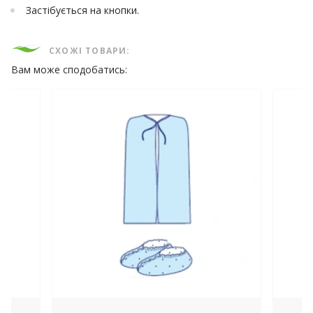
Застібується на кнопки.
СХОЖІ ТОВАРИ:
Вам може сподобатись: