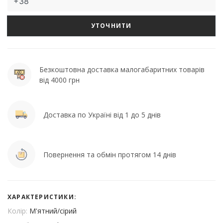
УТОЧНИТИ
Безкоштовна доставка малогабаритних товарів
від 4000 грн
Доставка по Україні від 1 до 5 днів
Повернення та обмін протягом 14 днів
ХАРАКТЕРИСТИКИ:
Колір:
М'ятний/сірий