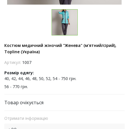
Костюм медичний жіночий "Женева" (м'ятний/сірий),
Topline (Україна)
Артикул:
1007
Розмір одягу:
40, 42, 44, 46, 48, 50, 52, 54 - 750 грн.
56 - 770 грн.
Товар очікується
Отримати інформацію