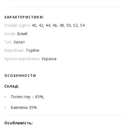
ХАРАКТЕРИСТИКИ:
Розмір одягу:
40, 42, 44, 46, 48, 50, 52, 54
Колір:
Білий
Тип:
Халат
Виробник:
Topline
Країна виробника:
Україна
ОСОБЕННОСТИ
Склад:
Поліестер – 65%,
Бавовна-35%.
Особливість: