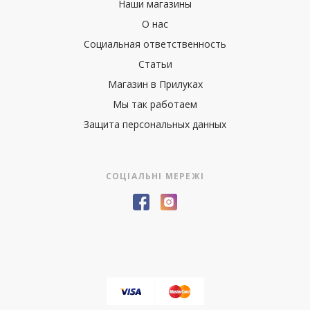
Наши магазины
О нас
Социальная ответственность
Статьи
Магазин в Прилуках
Мы так работаем
Защита персональных данных
СОЦІАЛЬНІ МЕРЕЖІ