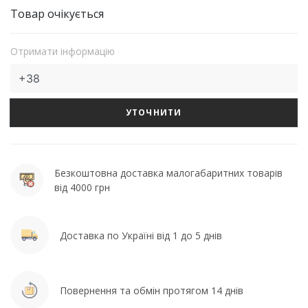
Товар очікується
Отримати інформацію
УТОЧНИТИ
Безкоштовна доставка малогабаритних товарів
від 4000 грн
Доставка по Україні від 1 до 5 днів
Повернення та обмін протягом 14 днів