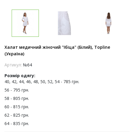
Халат медичний жіночий "Ібіца" (Білий), Topline
(Україна)
Артикул:
№64
Розмір одягу:
40, 42, 44, 46, 48, 50, 52, 54 - 785 грн.
56 - 795 грн.
58 - 805 грн.
60 - 815 грн.
62 - 825 грн.
64 - 835 грн.