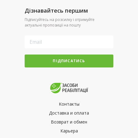
Дізнавайтесь першим
Підписуйтесь на розсилку і отримуйте
актуальні пропозиції на пошту
ПІДПИСАТИСЬ
Контакты
Доставка и оплата
Возврат и обмен
Карьера