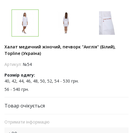
Халат медичний жіночий, печворк "Англія" (Білий),
Topline (Україна)
Артикул:
№54
Розмір одягу:
40, 42, 44, 46, 48, 50, 52, 54 - 530 грн.
56 - 540 грн.
Товар очікується
Отримати інформацію