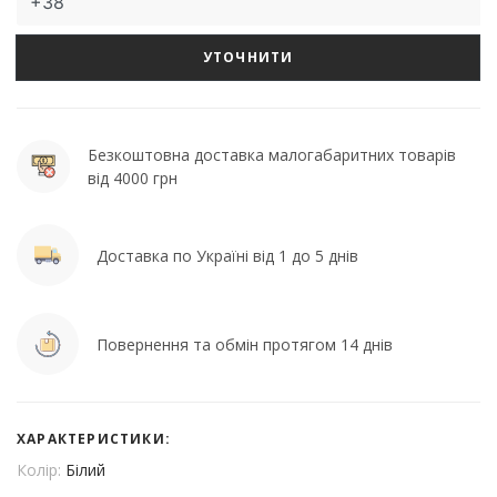
УТОЧНИТИ
Безкоштовна доставка малогабаритних товарів
від 4000 грн
Доставка по Україні від 1 до 5 днів
Повернення та обмін протягом 14 днів
ХАРАКТЕРИСТИКИ:
Колір:
Білий