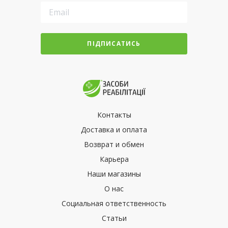
ПІДПИСАТИСЬ
Контакты
Доставка и оплата
Возврат и обмен
Карьера
Наши магазины
О нас
Социальная ответственность
Статьи