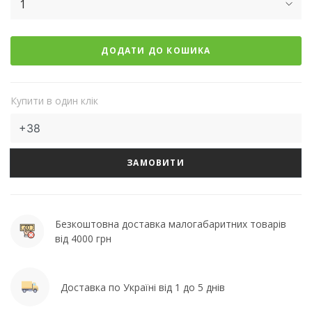
1
ДОДАТИ ДО КОШИКА
Купити в один клік
ЗАМОВИТИ
Безкоштовна доставка малогабаритних товарів
від 4000 грн
Доставка по Україні від 1 до 5 днів