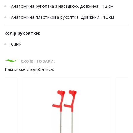
Анатомічна рукоятка з насадкою. Довжина - 12 см
Анатомічна пластикова рукоятка. Довжини - 12 см
Колір рукоятки:
Синій
СХОЖІ ТОВАРИ:
Вам може сподобатись: