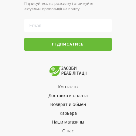
Підписуйтесь на розсилку і отримуйте
актуальні пропозиції на пошту
ПІДПИСАТИСЬ
Контакты
Доставка и оплата
Возврат и обмен
Карьера
Наши магазины
О нас