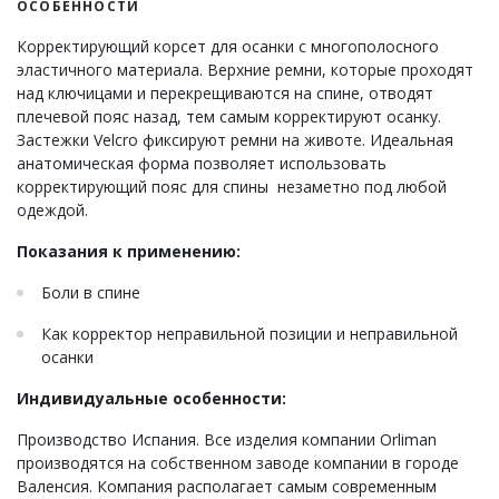
ОСОБЕННОСТИ
Корректирующий корсет для осанки с многополосного
эластичного материала. Верхние ремни, которые проходят
над ключицами и перекрещиваются на спине, отводят
плечевой пояс назад, тем самым корректируют осанку.
Застежки Velcro фиксируют ремни на животе. Идеальная
анатомическая форма позволяет использовать
корректирующий пояс для спины незаметно под любой
одеждой.
Показания к применению:
Боли в спине
Как корректор неправильной позиции и неправильной
осанки
Индивидуальные особенности:
Производство Испания. Все изделия компании Orliman
производятся на собственном заводе компании в городе
Валенсия. Компания располагает самым современным