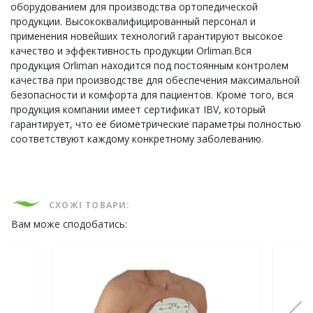
оборудованием для производства ортопедической
продукции. Высококвалифицированный персонал и
применения новейших технологий гарантируют высокое
качество и эффективность продукции Orliman.Вся
продукция Orliman находится под постоянным контролем
качества при производстве для обеспечения максимальной
безопасности и комфорта для пациентов. Кроме того, вся
продукция компании имеет сертификат IBV, который
гарантирует, что ее биометрические параметры полностью
соответствуют каждому конкретному заболеванию.
СХОЖІ ТОВАРИ:
Вам може сподобатись: