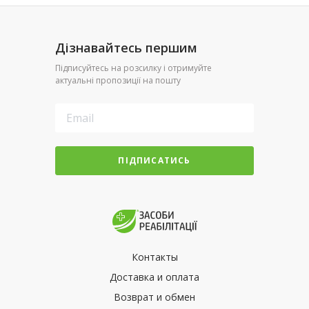
Дізнавайтесь першим
Підписуйтесь на розсилку і отримуйте
актуальні пропозиції на пошту
ПІДПИСАТИСЬ
Контакты
Доставка и оплата
Возврат и обмен