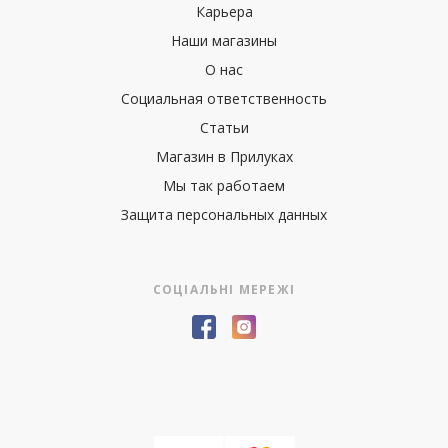
Карьера
Наши магазины
О нас
Социальная ответственность
Статьи
Магазин в Прилуках
Мы так работаем
Защита персональных данных
СОЦІАЛЬНІ МЕРЕЖІ