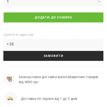
1
ДОДАТИ ДО КОШИКА
Купити в один клік
ЗАМОВИТИ
Безкоштовна доставка малогабаритних товарів
від 4000 грн
Доставка по Україні від 1 до 5 днів