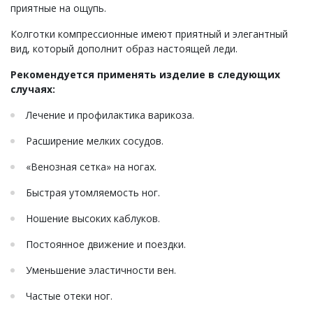
приятные на ощупь.
Колготки компрессионные имеют приятный и элегантный
вид, который дополнит образ настоящей леди.
Рекомендуется применять изделие в следующих
случаях:
Лечение и профилактика варикоза.
Расширение мелких сосудов.
«Венозная сетка» на ногах.
Быстрая утомляемость ног.
Ношение высоких каблуков.
Постоянное движение и поездки.
Уменьшение эластичности вен.
Частые отеки ног.