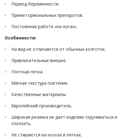
Период беременности.
Прием гормональных препаратов.
Постоянная работа «на ногах».
Особенности:
На вид не отличаются от обычных колготок.
Привлекательные внешне.
Плотная пятка.
Мягкая текстура плетения.
Качественные материалы.
Европейский производитель.
Широкая резинка не дает изделию скручиваться и
сползать.
Не стираются на носках и пятках.