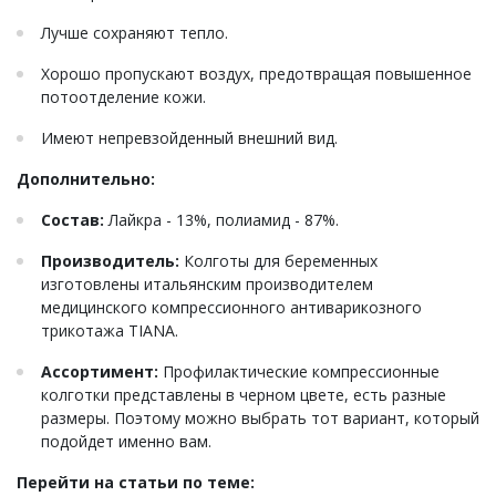
Лучше сохраняют тепло.
Хорошо пропускают воздух, предотвращая повышенное
потоотделение кожи.
Имеют непревзойденный внешний вид.
Дополнительно:
Состав:
Лайкра - 13%, полиамид - 87%.
Производитель:
Колготы для беременных
изготовлены итальянским производителем
медицинского компрессионного антиварикозного
трикотажа TIANA.
Ассортимент:
Профилактические компрессионные
колготки представлены в черном цвете, есть разные
размеры. Поэтому можно выбрать тот вариант, который
подойдет именно вам.
Перейти на статьи по теме: