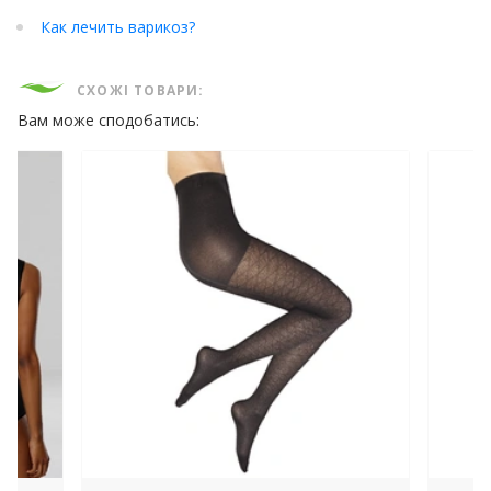
Как лечить варикоз?
СХОЖІ ТОВАРИ:
Вам може сподобатись: