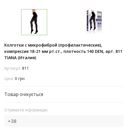
Колготки с микрофиброй (профилактические),
компрессия 18-21 мм рт.ст., плотность 140 DEN, арт. 811
TIANA (Италия)
Артикул:
811
Ціна:
0 грн
Товар очікується
Отримати інформацію