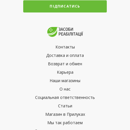
ПІДПИСАТИСЬ
Контакты
Доставка и оплата
Возврат и обмен
Карьера
Наши магазины
О нас
Социальная ответственность
Статьи
Магазин в Прилуках
Мы так работаем