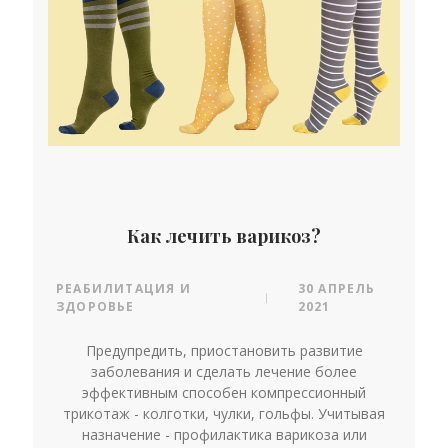
Как лечить варикоз?
РЕАБИЛИТАЦИЯ И
30 АПРЕЛЬ
|
ЗДОРОВЬЕ
2021
Предупредить, приостановить развитие
заболевания и сделать лечение более
эффективным способен компрессионный
трикотаж - колготки, чулки, гольфы. Учитывая
назначение - профилактика варикоза или