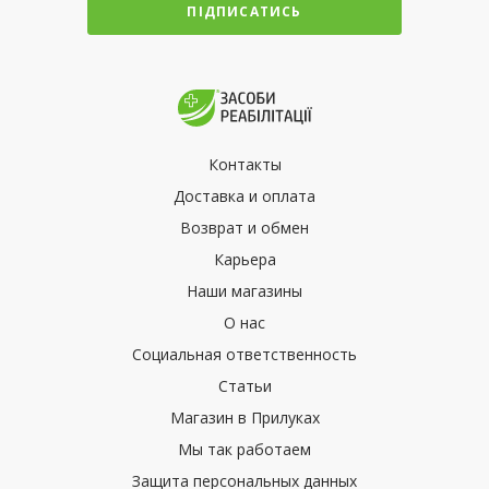
ПІДПИСАТИСЬ
Контакты
Доставка и оплата
Возврат и обмен
Карьера
Наши магазины
О нас
Социальная ответственность
Статьи
Магазин в Прилуках
Мы так работаем
Защита персональных данных