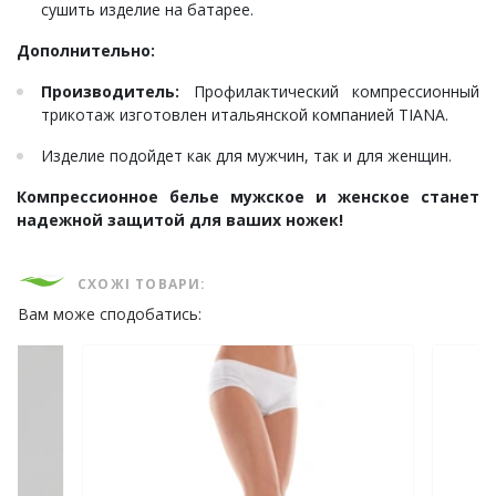
сушить изделие на батарее.
Дополнительно:
Производитель:
Профилактический компрессионный
трикотаж изготовлен итальянской компанией TIANA.
Изделие подойдет как для мужчин, так и для женщин.
Компрессионное белье мужское и женское станет
надежной защитой для ваших ножек!
СХОЖІ ТОВАРИ:
Вам може сподобатись: