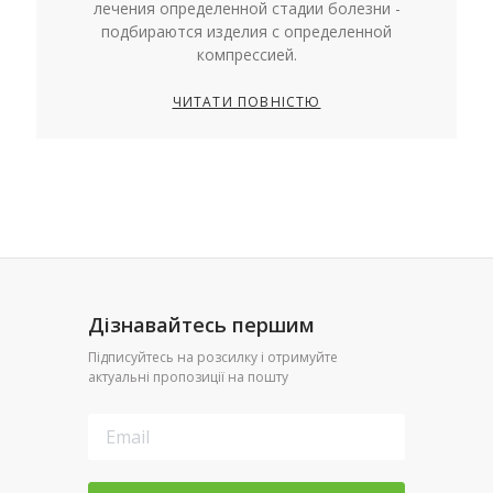
лечения определенной стадии болезни -
подбираются изделия с определенной
компрессией.
ЧИТАТИ ПОВНІСТЮ
Дізнавайтесь першим
Підписуйтесь на розсилку і отримуйте
актуальні пропозиції на пошту