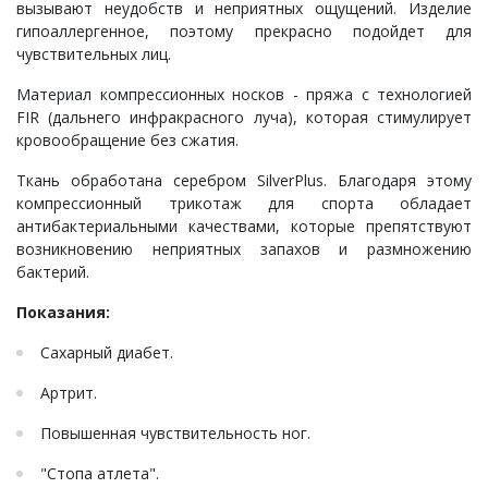
вызывают неудобств и неприятных ощущений. Изделие
гипоаллергенное, поэтому прекрасно подойдет для
чувствительных лиц.
Материал компрессионных носков - пряжа с технологией
FIR (дальнего инфракрасного луча), которая стимулирует
кровообращение без сжатия.
Ткань обработана серебром SilverPlus. Благодаря этому
компрессионный трикотаж для спорта обладает
антибактериальными качествами, которые препятствуют
возникновению неприятных запахов и размножению
бактерий.
Показания:
Сахарный диабет.
Артрит.
Повышенная чувствительность ног.
"Стопа атлета".