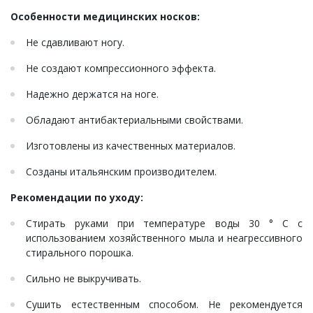
Особенности медицинских носков:
Не сдавливают ногу.
Не создают компрессионного эффекта.
Надежно держатся на ноге.
Обладают антибактериальными свойствами.
Изготовлены из качественных материалов.
Созданы итальянским производителем.
Рекомендации по уходу:
Стирать руками при температуре воды 30 ° С с
использованием хозяйственного мыла и неагрессивного
стирального порошка.
Сильно не выкручивать.
Сушить естественным способом. Не рекомендуется