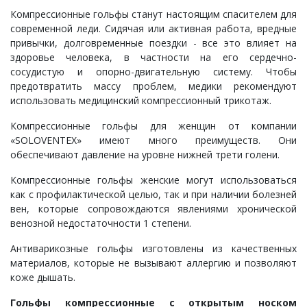
Компрессионные гольфы станут настоящим спасителем для
современной леди. Сидячая или активная работа, вредные
привычки, долговременные поездки - все это влияет на
здоровье человека, в частности на его сердечно-
сосудистую и опорно-двигательную систему. Чтобы
предотвратить массу проблем, медики рекомендуют
использовать медицинский компрессионный трикотаж.
Компрессионные гольфы для женщин от компании
«SOLOVENTEX» имеют много преимуществ. Они
обеспечивают давление на уровне нижней трети голени.
Компрессионные гольфы женские могут использоваться
как с профилактической целью, так и при наличии болезней
вен, которые сопровождаются явлениями хронической
венозной недостаточности 1 степени.
Антиварикозные гольфы изготовлены из качественных
материалов, которые не вызывают аллергию и позволяют
коже дышать.
Гольфы компрессионные с открытым носком