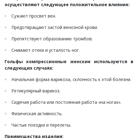
осуществляют следующее положительное влияние:
Сужают просвет вен.
Предотвращают застой венозной крови.
Препятствуют образованию тромбов.
Снимают отеки и усталость ног.
Гольфы компрессионные женские используются в
следующих случаях:
Начальная форма варикоза, склонность к этой болезни.
Ретикулярный варикоз.
Сидячая работа или постоянная работа «на ногах».
Физическая активность.
Частые поездки и перелеты.
Преимущества изделия: