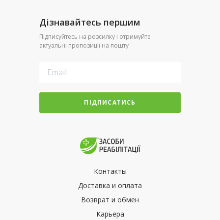
Дізнавайтесь першим
Підписуйтесь на розсилку і отримуйте
актуальні пропозиції на пошту
ПІДПИСАТИСЬ
Контакты
Доставка и оплата
Возврат и обмен
Карьера