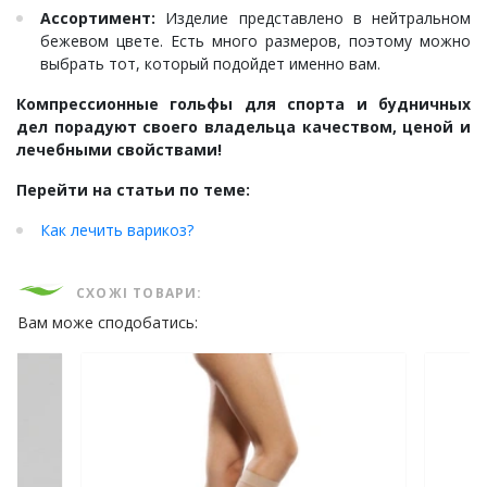
Ассортимент:
Изделие представлено в нейтральном
бежевом цвете. Есть много размеров, поэтому можно
выбрать тот, который подойдет именно вам.
Компрессионные гольфы для спорта и будничных
дел порадуют своего владельца качеством, ценой и
лечебными свойствами!
Перейти на статьи по теме:
Как лечить варикоз?
СХОЖІ ТОВАРИ:
Вам може сподобатись: