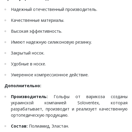
Надежный отечественный производитель.
Качественные материалы.
Высокая эффективность.
Имеют надежную силиконовую резинку.
Закрытый носок.
Удобные в носке.
Умеренное компрессионное действие.
Дополнительно:
Производитель:
Гольфы от варикоза созданы
украинской компанией Soloventex, которая
разрабатывает, производит и реализует качественную
ортопедическую продукцию.
Состав:
Полиамид, Эластан.