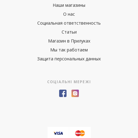
Наши магазины
О нас
Социальная ответственность
Статьи
Магазин в Прилуках
Мы так работаем
Защита персональных данных
СОЦІАЛЬНІ МЕРЕЖІ