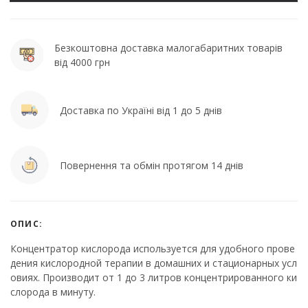
Безкоштовна доставка малогабаритних товарів
від 4000 грн
Доставка по Україні від 1 до 5 днів
Повернення та обмін протягом 14 днів
ОПИС:
Концентратор кислорода используется для удобного прове
дения кислородной терапии в домашних и стационарных усл
овиях. Производит от 1 до 3 литров концентрированного ки
слорода в минуту.