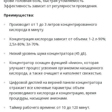
крови: головная боль, быстрая утомляемость.
Эффективность зависит от регулярности проведения.
Преимущества:
Производит от 1 до 3 литров концентрированного
кислорода в минуту.
Концентрация кислорода зависит от объема: 1-2 л-90%;
2,5л-80%; 3л-70%.
Низкий уровень шума концентратора (45 дБ).
Концентратор оснащен функцией «Анион», которая
улучшает процесс усвоения организмом насыщенного
кислорода, а также очищает и наполняет свежестью.
Цифровой дисплей на верхней панели концентратора
отражает все ключевые параметры: объем
производимого кислорода и концентрацию, время
процедуры, насыщение анионами.
Таймер рабочего времени: от 10 до 120 минут.