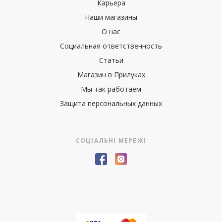
Карьера
Наши магазины
О нас
Социальная ответственность
Статьи
Магазин в Прилуках
Мы так работаем
Защита персональных данных
СОЦІАЛЬНІ МЕРЕЖІ