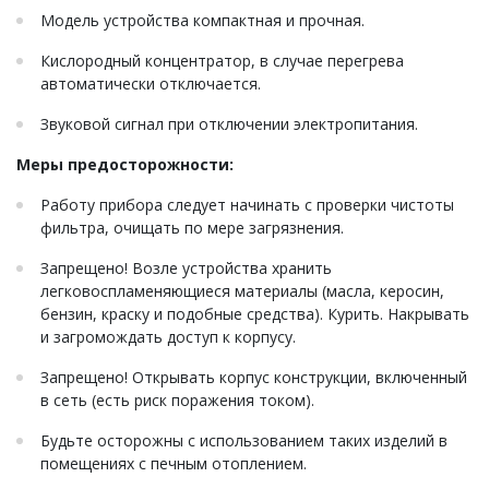
Модель устройства компактная и прочная.
Кислородный концентратор, в случае перегрева
автоматически отключается.
Звуковой сигнал при отключении электропитания.
Меры предосторожности:
Работу прибора следует начинать с проверки чистоты
фильтра, очищать по мере загрязнения.
Запрещено! Возле устройства хранить
легковоспламеняющиеся материалы (масла, керосин,
бензин, краску и подобные средства). Курить. Накрывать
и загромождать доступ к корпусу.
Запрещено! Открывать корпус конструкции, включенный
в сеть (есть риск поражения током).
Будьте осторожны с использованием таких изделий в
помещениях с печным отоплением.