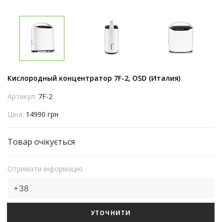
Кислородный концентратор 7F-2, OSD (Италия)
Артикул:
7F-2
Ціна:
14990 грн
Товар очікується
Отримати інформацію
УТОЧНИТИ