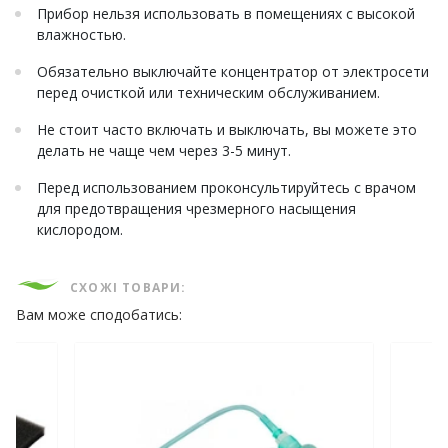
Прибор нельзя использовать в помещениях с высокой
влажностью.
Обязательно выключайте концентратор от электросети
перед очисткой или техническим обслуживанием.
Не стоит часто включать и выключать, вы можете это
делать не чаще чем через 3-5 минут.
Перед использованием проконсультируйтесь с врачом
для предотвращения чрезмерного насыщения
кислородом.
СХОЖІ ТОВАРИ:
Вам може сподобатись: