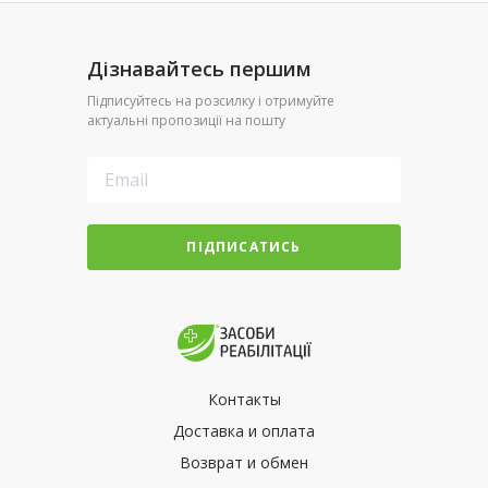
Дізнавайтесь першим
Підписуйтесь на розсилку і отримуйте
актуальні пропозиції на пошту
ПІДПИСАТИСЬ
Контакты
Доставка и оплата
Возврат и обмен