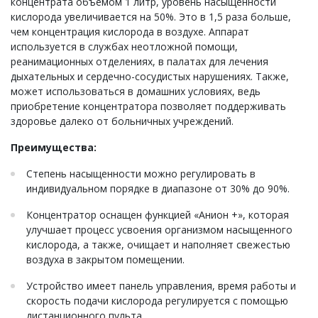
концентрата объемом 1 литр, уровень насыщенности
кислорода увеличивается на 50%. Это в 1,5 раза больше,
чем концентрация кислорода в воздухе. Аппарат
используется в службах неотложной помощи,
реанимационных отделениях, в палатах для лечения
дыхательных и сердечно-сосудистых нарушениях. Также,
может использоваться в домашних условиях, ведь
приобретение концентратора позволяет поддерживать
здоровье далеко от больничных учреждений.
Преимущества:
Степень насыщенности можно регулировать в
индивидуальном порядке в диапазоне от 30% до 90%.
Концентратор оснащен функцией «Анион +», которая
улучшает процесс усвоения организмом насыщенного
кислорода, а также, очищает и наполняет свежестью
воздуха в закрытом помещении.
Устройство имеет панель управления, время работы и
скорость подачи кислорода регулируется с помощью
дистанционного пульта.