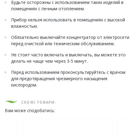
Будьте осторожны с использованием таких изделий в
помещениях с печным отоплением.
Прибор нельзя использовать в помещениях с высокой
влажностью.
Обязательно выключайте концентратор от электросети
перед очисткой или техническим обслуживанием.
Не стоит часто включать и выключать, вы можете это
делать не чаще чем через 3-5 минут.
Перед использованием проконсультируйтесь с врачом
для предотвращения чрезмерного насыщения
кислородом.
СХОЖІ ТОВАРИ:
Вам може сподобатись: