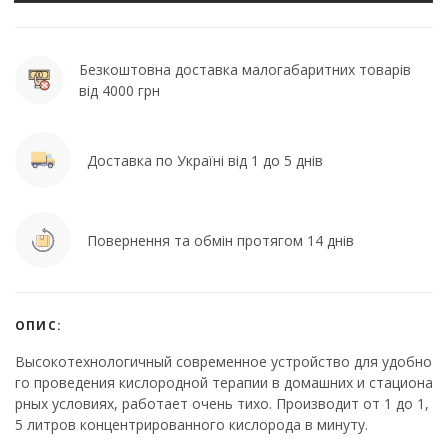
Безкоштовна доставка малогабаритних товарів
від 4000 грн
Доставка по Україні від 1 до 5 днів
Повернення та обмін протягом 14 днів
ОПИС:
Высокотехнологичный современное устройство для удобно
го проведения кислородной терапии в домашних и стациона
рных условиях, работает очень тихо. Производит от 1 до 1,
5 литров концентрированного кислорода в минуту.