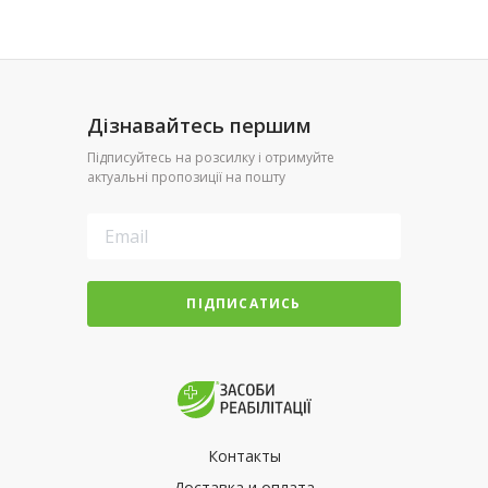
Дізнавайтесь першим
Підписуйтесь на розсилку і отримуйте
актуальні пропозиції на пошту
ПІДПИСАТИСЬ
Контакты
Доставка и оплата