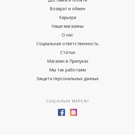
Возврат и обмен
Карьера
Наши магазины
О нас
Социальная ответственность
Статьи
Магазин в Прилуках
Мы так работаем
Защита персональных данных
СОЦІАЛЬНІ МЕРЕЖІ