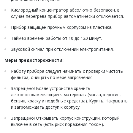
Кислородный концентратор абсолютно безопасен, в
случае перегрева прибор автоматически отключается.
Прибор защищен прочным корпусом из пластика.
Таймер времени работы от 10 до 120 минут.
Звуковой сигнал при отключении электропитания.
Меры предосторожности:
Работу прибора следует начинать с проверки чистоты
фильтра, очищать по мере загрязнения.
Запрещено! Возле устройства хранить
легковоспламеняющиеся материалы (масла, керосин,
бензин, краску и подобные средства). Курить. Накрывать
и загромождать доступ к корпусу.
Запрещено! Открывать корпус конструкции, который
включен в сеть (есть риск поражения током).