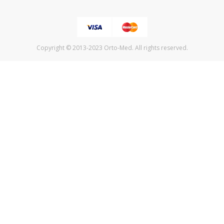
Copyright © 2013-2023 Orto-Med. All rights reserved.