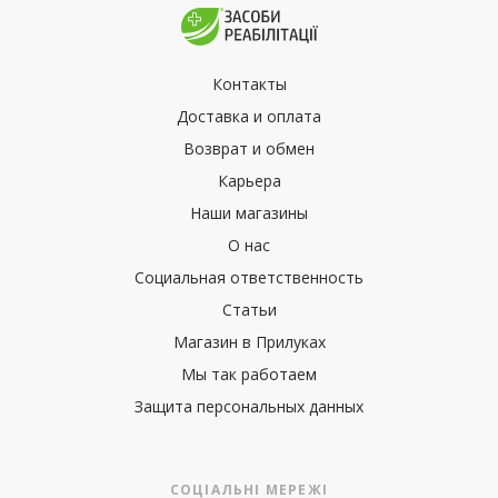
Контакты
Доставка и оплата
Возврат и обмен
Карьера
Наши магазины
О нас
Социальная ответственность
Статьи
Магазин в Прилуках
Мы так работаем
Защита персональных данных
СОЦІАЛЬНІ МЕРЕЖІ