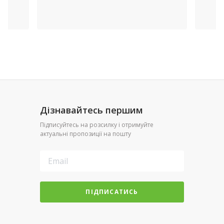
Дізнавайтесь першим
Підписуйтесь на розсилку і отримуйте
актуальні пропозиції на пошту
ПІДПИСАТИСЬ