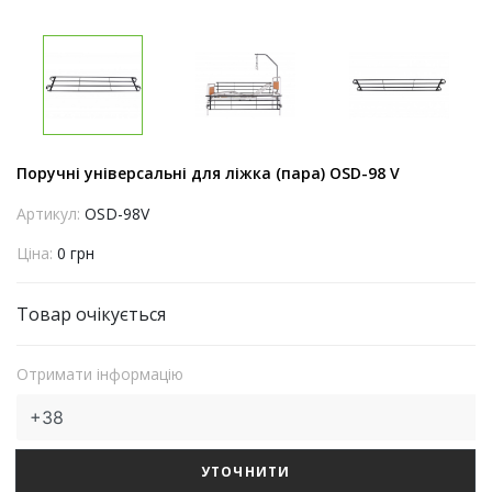
Поручні універсальні для ліжка (пара) OSD-98 V
Артикул:
OSD-98V
Ціна:
0 грн
Товар очікується
Отримати інформацію
УТОЧНИТИ