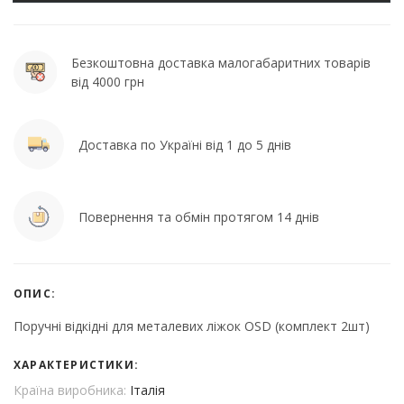
Безкоштовна доставка малогабаритних товарів
від 4000 грн
Доставка по Україні від 1 до 5 днів
Повернення та обмін протягом 14 днів
ОПИС:
Поручні відкідні для металевих ліжок OSD (комплект 2шт)
ХАРАКТЕРИСТИКИ:
Країна виробника:
Італія