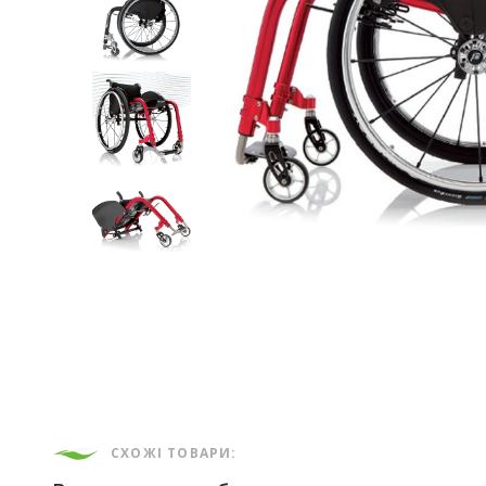
СХОЖІ ТОВАРИ: