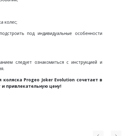
а колес;
подстроить под индивидуальные особенности
анием следует ознакомиться с инструкцией и
я.
коляска Progeo Joker Evolution сочетает в
т и привлекательную цену!