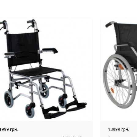
1999 грн.
13999 грн.