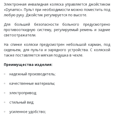
Электронная инвалидная коляска управляется джойстиком
«Dynamic». Пульт при необходимости можно поместить под
любую руку. Джойстик регулируется по высоте.
Для большей безопасности больного предусмотрено
противооткидную систему, регулируемый ремень и задние
светоотражатели.
На спинке коляски предусмотрен небольшой карман, под
сиденьем, для пульта и зарядного устройства. С коляской
также поставляется мягкая подушка в чехле.
Преимущества изделия:
надежный производитель;
качественные материалы;
электропривод;
стильный вид;
усиленное удобство;