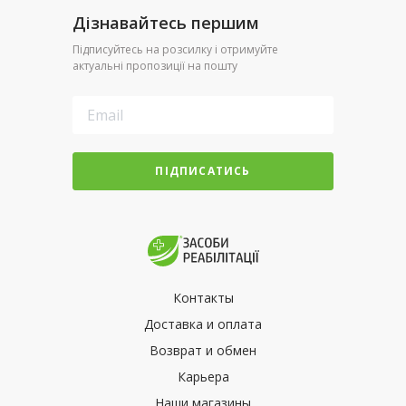
Дізнавайтесь першим
Підписуйтесь на розсилку і отримуйте
актуальні пропозиції на пошту
ПІДПИСАТИСЬ
Контакты
Доставка и оплата
Возврат и обмен
Карьера
Наши магазины