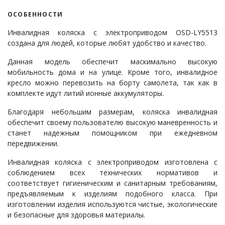
ОСОБЕННОСТИ
Инвалидная коляска с электроприводом OSD-LY5513
создана для людей, которые любят удобство и качество.
Данная модель обеспечит маскимально высокую
мобильность дома и на улице. Кроме того, инвалидное
кресло можно перевозить на борту самолета, так как в
комплекте идут литий ионные аккумуляторы.
Благодаря небольшим размерам, коляска инвалидная
обеспечит своему пользователю высокую маневренность и
станет надежным помощником при ежедневном
передвижении.
Инвалидная коляска с электроприводом изготовлена с
соблюдением всех технических нормативов и
соответствует гигиеническим и санитарным требованиям,
предъявляемым к изделиям подобного класса. При
изготовлении изделия используются чистые, экологические
и безопасные для здоровья материалы.