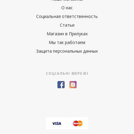
О нас
Социальная ответственность
Статьи
Магазин в Прилуках
Мы так работаем
Защита персональных данных
СОЦІАЛЬНІ МЕРЕЖІ