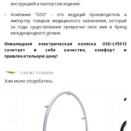
инструкцией и паспортом изделия.
Компания "OSD" - это ведущий производитель и
импортер товаров медицинского назначения, который
за годы существования превратил свое имя в бренд
международного уровня.
Инвалидная электрическая коляска OSD-LY5513
сочетает в себе качество, комфорт и
привлекательную цену!
СХОЖІ ТОВАРИ:
Вам може сподобатись: