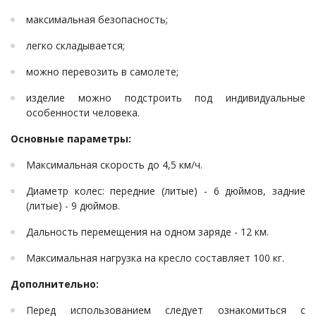
максимальная безопасность;
легко складывается;
можно перевозить в самолете;
изделие можно подстроить под индивидуальные
особенности человека.
Основные параметры:
Максимальная скорость до 4,5 км/ч.
Диаметр колес: передние (литые) - 6 дюймов, задние
(литые) - 9 дюймов.
Дальность перемещения на одном заряде - 12 км.
Максимальная нагрузка на кресло составляет 100 кг.
Дополнительно:
Перед использованием следует ознакомиться с