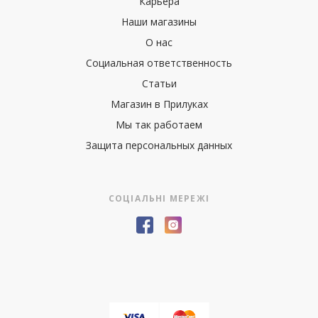
Карьера
Наши магазины
О нас
Социальная ответственность
Статьи
Магазин в Прилуках
Мы так работаем
Защита персональных данных
СОЦІАЛЬНІ МЕРЕЖІ