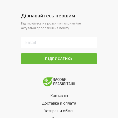
Дізнавайтесь першим
Підписуйтесь на розсилку і отримуйте
актуальні пропозиції на пошту
ПІДПИСАТИСЬ
Контакты
Доставка и оплата
Возврат и обмен