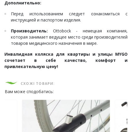
Дополнительно:
Перед использованием следует ознакомиться с
инструкцией и паспортом изделия.
Производитель:
Ottobock - немецкая компания,
которая занимает ведущее место среди производителей
товаров медицинского назначения в мире.
Инвалидная коляска для квартиры и улицы MYGO
сочетает в себе качество, комфорт и
привлекательную цену!
СХОЖІ ТОВАРИ:
Вам може сподобатись: