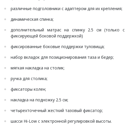
различные подголовники с адаптером для их крепления;
динамическая спинка;
дополнительный матрас на спинку 2.5 см (только с
фиксирующей боковой поддержкой)
фиксированные боковые поддержки туловища;
набор вкладок для позиционирования таза и бедер;
мягкая накладка на столик;
ручка для столика;
фиксаторы колен;
накладка на подножку 2.5 см;
четырехточечный жесткий тазовый фиксатор;
шасси Hi-Low с электронной регулировкой высоты.