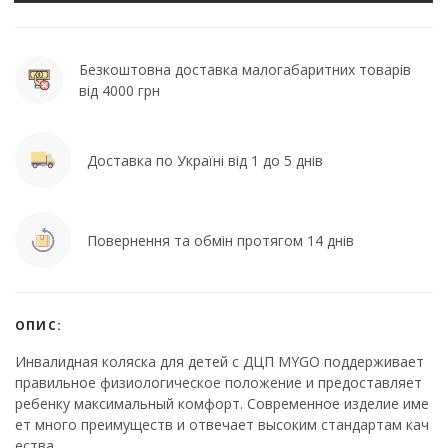
Безкоштовна доставка малогабаритних товарів
від 4000 грн
Доставка по Україні від 1 до 5 днів
Повернення та обмін протягом 14 днів
ОПИС:
Инвалидная коляска для детей с ДЦП MYGO поддерживает
правильное физиологическое положение и предоставляет
ребенку максимальный комфорт. Современное изделие име
ет много преимуществ и отвечает высоким стандартам кач
ества.