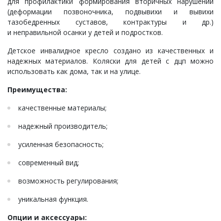
для профилактики формирования вторичных нарушений
(деформации позвоночника, подвывихи и вывихи
тазобедренных суставов, контрактуры и др.)
и неправильной осанки у детей и подростков.
Детское инвалидное кресло создано из качественных и
надежных материалов. Коляски для детей с дцп можно
использовать как дома, так и на улице.
Преимущества:
качественные материалы;
надежный производитель;
усиленная безопасность;
современный вид;
возможность регулирования;
уникальная функция.
Опции и аксессуары: