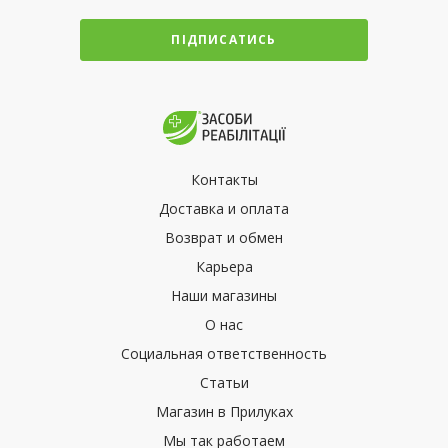
ПІДПИСАТИСЬ
Контакты
Доставка и оплата
Возврат и обмен
Карьера
Наши магазины
О нас
Социальная ответственность
Статьи
Магазин в Прилуках
Мы так работаем